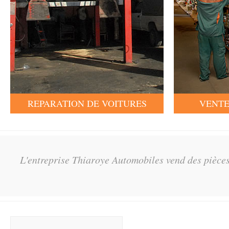
REPARATION DE VOITURES
VENTE
L'entreprise Thiaroye Automobiles vend des pièces