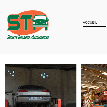
ACCUEIL